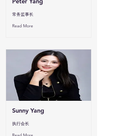
Peter Yang
常务监事长
Read More
Sunny Yang
执行会长
Read More