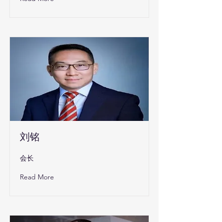
刘铭
会长
Read More