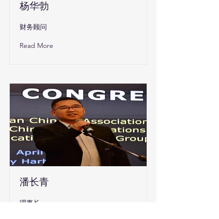
杨华勃
财务顾问
Read More
潘长青
理事长