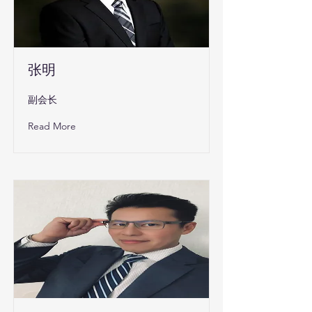
张明
副会长
Read More