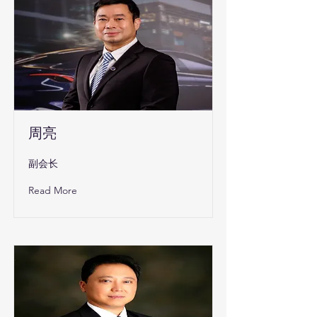
周亮
副会长
Read More