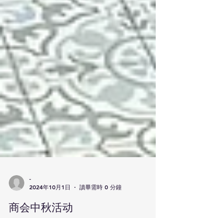
-
2024年10月1日
讀畢需時 0 分鐘