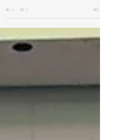
商会中秋活动