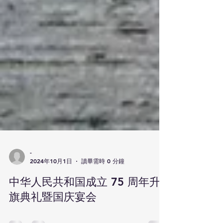
-
2024年10月1日
讀畢需時 0 分鐘