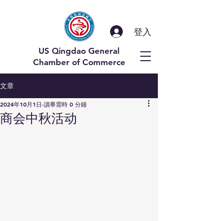
登入
US Qingdao General
Chamber of Commerce
文章
2024年10月1日
讀畢需時 0 分鐘
商会中秋活动